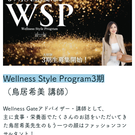
Wellness Style Program3期
（鳥居希美 講師）
Wellness Gateアドバイザー・講師として、
主に食事・栄養面でたくさんのお話をいただいてき
た鳥居希美先生の
もう一つの顔はファッションコン
サルタント！