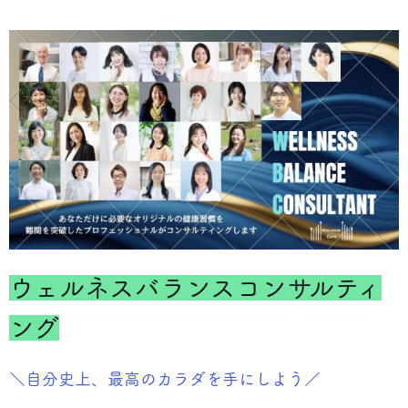
ウェルネスバランスコンサルティ
ング
＼自分史上、最高のカラダを手にしよう／