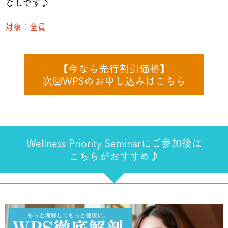
なしです♪
対象：全員
【今なら先行割引価格】
次回WPSのお申し込みはこちら
Wellness Priority Seminarにご参加後は
こちらがおすすめ♪