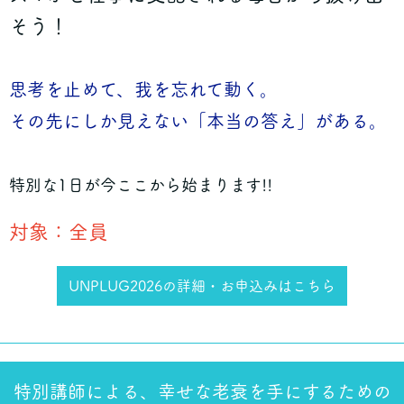
そう！
思考を止めて、我を忘れて動く。
その先にしか見えない「本当の答え」がある。
特別な1日が今ここから始まります!!
対象：全員
UNPLUG2026の詳細・お申込みはこちら
特別講師による、幸せな老衰を手にするための