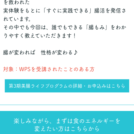
を救われた
実体験をもとに「すぐに実践できる」腸活を発信さ
れています。
その中でも今回は、誰でもできる「腸もみ」をわか
りやすく教えていただきます！
腸が変われば 性格が変わる♪
対象：WPSを受講されたことのある方
第3期美腸ライフプログラムの詳細・お申込みはこちら
楽しみながら、まずは食のエネルギーを
変えたい方はこちらから