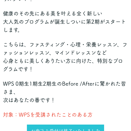
健康のその先にある美を叶える全く新しい
大人気のプログラムが誕生しついに第2期がスタート
します。
こちらは、ファスティング・心理・栄養レッスン、フ
ァッションレッスン、
マインドレッスンなど
心身ともに美しくありたい方に向けた、特別なプロ
グラムです！
WPS 0期生1期生2期生のBefore /Afterに驚かれた皆
さま、
次はあなたの番です！
対象：WPSを受講されたことのある方
お申込み受付は終了いたしました