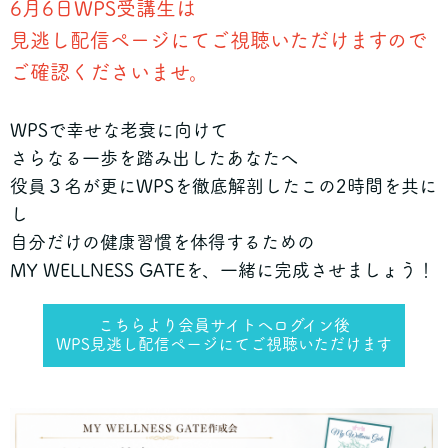
6月6日WPS受講生は
見逃し配信ページにてご視聴いただけますので
ご確認くださいませ。
WPSで幸せな老衰に向けて
さらなる一歩を踏み出したあなたへ
役員３名が更にWPSを徹底解剖したこの2時間を共に
し
自分だけの健康習慣を体得するための
MY WELLNESS GATEを、一緒に完成させましょう！
こちらより会員サイトへログイン後
WPS見逃し配信ページにてご視聴いただけます