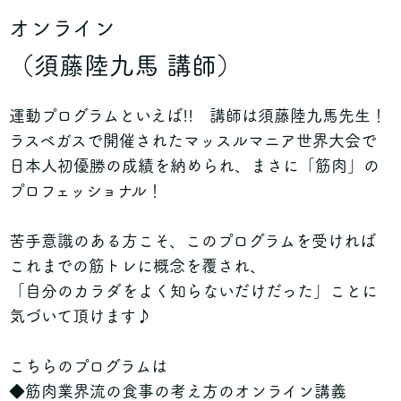
オンライン
（須藤陸九馬 講師）
運動プログラムといえば!! 講師は須藤陸九馬先生！
ラスベガスで開催されたマッスルマニア世界大会で
日本人初優勝の成績を納められ、まさに「筋肉」の
プロフェッショナル！
苦手意識のある方こそ、このプログラムを受ければ
これまでの筋トレに概念を覆され、
「自分のカラダをよく知らないだけだった」ことに
気づいて頂けます♪
こちらのプログラムは
◆筋肉業界流の食事の考え方のオンライン講義