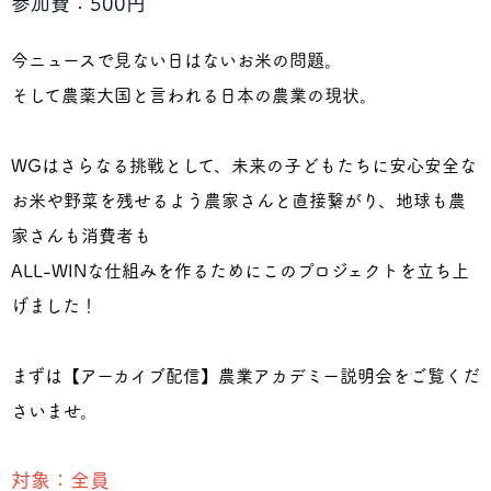
参加費：500円
今ニュースで見ない日はないお米の問題。
そして農薬大国と言われる日本の農業の現状。
WGはさらなる挑戦として、未来の子どもたちに安心安全な
お米や野菜を残せるよう農家さんと直接繋がり、地球も農
家さんも消費者も
ALL-WINな仕組みを作るためにこのプロジェクトを立ち上
げました！
まずは【アーカイブ配信】農業アカデミー説明会をご覧くだ
さいませ。
対象：全員