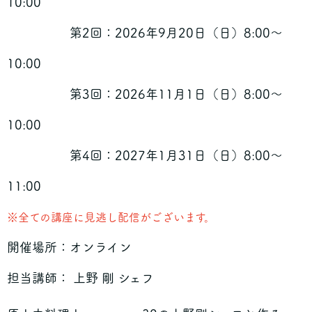
10:00
第2回：2026年9月20日（日）8:00〜
10:00
第3回：2026年11月1日（日）8:00〜
10:00
第4回：2027年1月31日（日）8:00〜
11:00
※全ての講座に見逃し配信がございます。
開催場所：オンライン
担当講師： 上野 剛 シェフ