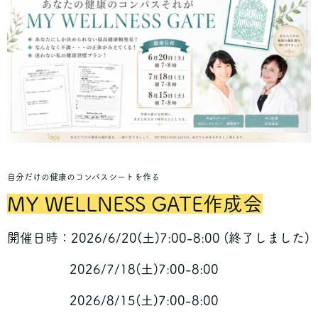
自分だけの健康のコンパスシートを作る
MY WELLNESS GATE作成会
開催日時：2026/6/20(土)7:00-8:00 (終了しました)
2026/7/18(土)7:00-8:00
2026/8/15(土)7:00-8:00