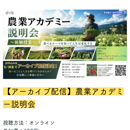
【アーカイブ配信】農業アカデミ
ー説明会
視聴方法：オンライン