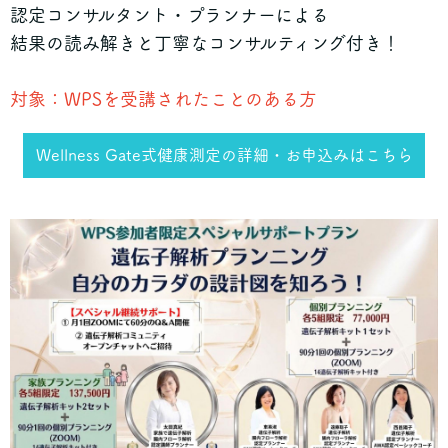
認定コンサルタント・プランナーによる
結果の読み解きと丁寧なコンサルティング付き！
対象：WPSを受講されたことのある方
Wellness Gate式健康測定の詳細・お申込みはこちら