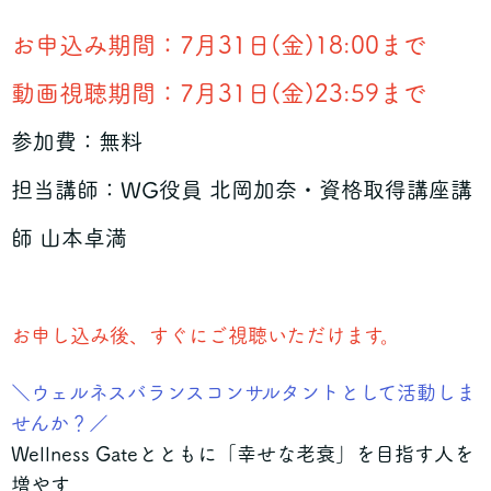
お申込み期間：7月31日(金)18:00まで
動画視聴期間：7月31日(金)23:59まで
参加費：無料
担当講師：WG役員 北岡加奈・資格取得講座講
師 山本卓満
お申し込み後、すぐにご視聴いただけます。
＼ウェルネスバランスコンサルタントとして活動しま
せんか？／
Wellness Gateとともに「幸せな老衰」を目指す人を
増やす