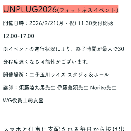
UNPLUG2026
(フィットネスイベント)
開催日時：2026/9/21(月・祝) 11:30受付開始
12:00-17:00
※イベントの進行状況により、終了時間が最大で30
分程度遅くなる可能性がございます。
開催場所：二子玉川ライズ スタジオ＆ホール
講師：須藤陸九馬先生 伊藤義顕先生 Noriko先生
WG役員上総友里
スマホと仕事に支配される毎日から抜け出