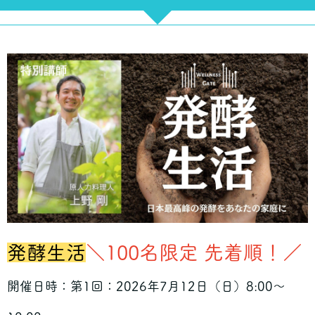
発酵生活
＼100名限定 先着順！／
開催日時：第1回：2026年7月12日（日）8:00〜