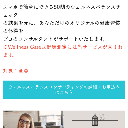
スマホで簡単にできる50問のウェルネスバランスチ
ェック
の結果を元に、あなただけのオリジナルの健康習慣
の体得を
プロのコンサルタントがサポートいたします。
※Wellness Gate式健康測定には当サービスが含まれ
ます。
対象：全員
ウェルネスバランスコンサルティングの詳細・お申込み
はこちら