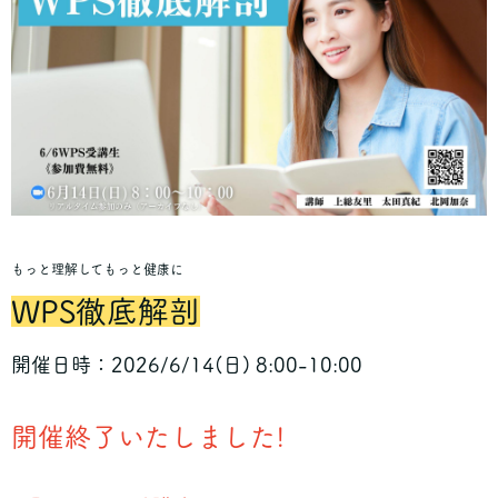
もっと理解してもっと健康に
WPS徹底解剖
開催日時：2026/6/14(日) 8:00-10:00
開催終了いたしました!