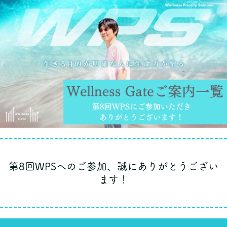
第8回WPSへのご参加、誠にありがとうござい
ます！