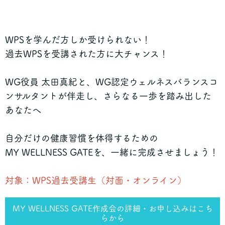
WPSを学んだ方しか受けられない！
過去WPSを受講された方に大チャンス！
WG役員 太田真紀と、WG認定ウェルネスバランスコ
ンサルタントが伴走し、さらなる一歩を踏み出した
あなたへ
自分だけの健康習慣を体得するための
MY WELLNESS GATEを、一緒に完成させましょう！
対象：WPS過去受講生（対面・オンライン）
MY WELLNESS GATE作成会の詳細・お申し込みはこち
らから