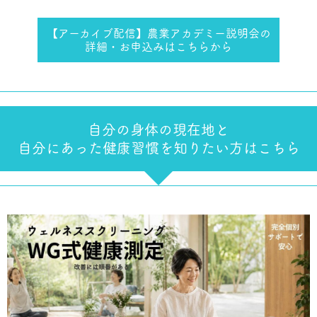
【アーカイブ配信】農業アカデミー説明会の
詳細・お申込みはこちらから
自分の身体の現在地と
自分にあった健康習慣を知りたい方はこちら