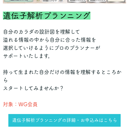
遺伝子解析プランニング
自分のカラダの設計図を理解して
溢れる情報の中から自分に合った情報を
選択していけるようにプロのプランナーが
サポートいたします。
持って生まれた自分だけの情報を理解するところか
ら
スタートしてみませんか？
対象：WG会員
遺伝子解析プランニングの詳細・お申込みはこちら