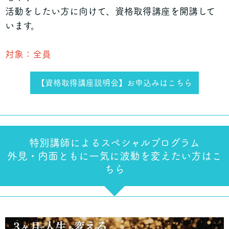
活動をしたい方に向けて、資格取得講座を開講して
います。
対象：全員
【資格取得講座説明会】お申込みはこちら
特別講師によるスペシャルプログラム
外見・内面ともに一気に波動を変えたい方はこ
ちら