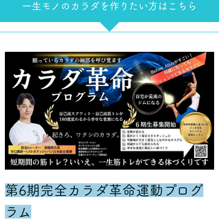
一生モノのカラダを作りたい方はこちら
第6期完全カラダ革命運動プログ
ラム